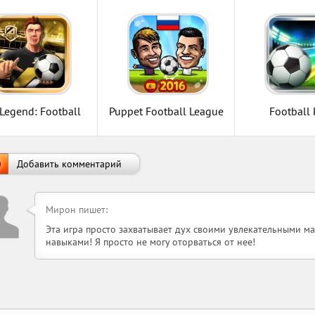
 Legend: Football
Puppet Football League
Football 
Spain
Добавить комментарий
Мирон пишет:
Эта игра просто захватывает дух своими увлекательными 
навыками! Я просто не могу оторваться от нее!