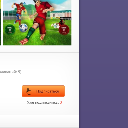
ачиваний: 9)
Подписаться
Уже подписались:
0