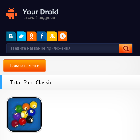
Показать меню
Total Pool Classic