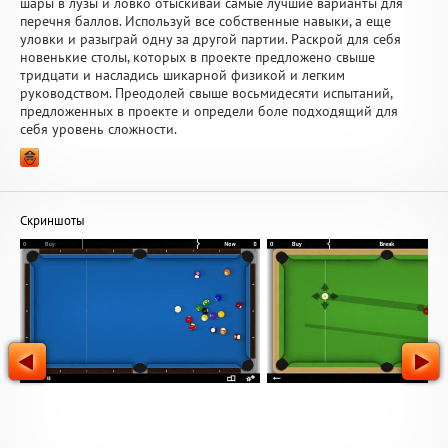
шары в лузы и ловко отыскивай самые лучшие варианты для
перечня баллов. Используй все собственные навыки, а еще
уловки и разыграй одну за другой партии. Раскрой для себя
новенькие столы, которых в проекте предложено свыше
тридцати и насладись шикарной физикой и легким
руководством. Преодолей свыше восьмидесяти испытаний,
предложенных в проекте и определи боле подходящий для
себя уровень сложности.
Скриншоты