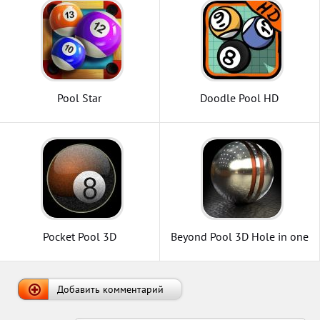
Pool Star
Doodle Pool HD
Pocket Pool 3D
Beyond Pool 3D Hole in one
Добавить комментарий