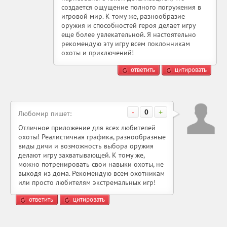
создается ощущение полного погружения в
игровой мир. К тому же, разнообразие
оружия и способностей героя делает игру
еще более увлекательной. Я настоятельно
рекомендую эту игру всем поклонникам
охоты и приключений!
ответить
цитировать
-
0
+
Любомир пишет:
Отличное приложение для всех любителей
охоты! Реалистичная графика, разнообразные
виды дичи и возможность выбора оружия
делают игру захватывающей. К тому же,
можно потренировать свои навыки охоты, не
выходя из дома. Рекомендую всем охотникам
или просто любителям экстремальных игр!
ответить
цитировать