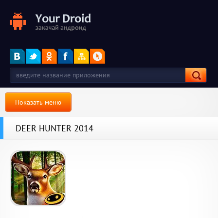
Показать меню
DEER HUNTER 2014