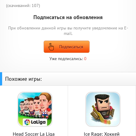
(cкачиваний: 107)
Подписаться на обновления
При обновлении данной игры вы получите уведомление на E-
mail.
Подписаться
Уже подписались:
0
Похожие игры:
Head Soccer La Liga
Ice Rage: Хоккей