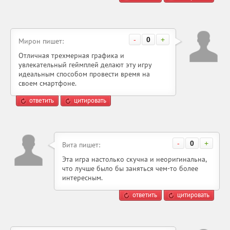
-
0
+
Мирон пишет:
Отличная трехмерная графика и
увлекательный геймплей делают эту игру
идеальным способом провести время на
своем смартфоне.
ответить
цитировать
-
0
+
Вита пишет:
Эта игра настолько скучна и неоригинальна,
что лучше было бы заняться чем-то более
интересным.
ответить
цитировать