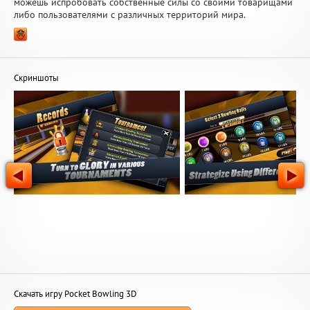
можешь испробовать собственные силы со своими товарищами
либо пользователями с различных территорий мира.
Скриншоты
Скачать игру Pocket Bowling 3D