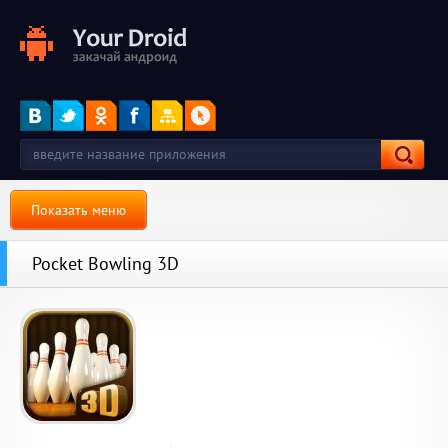
Показать меню
Pocket Bowling 3D